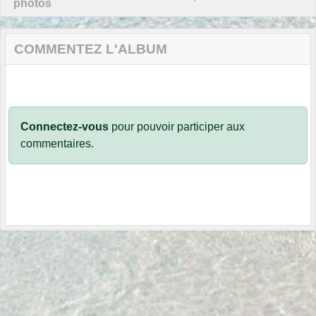
photos
COMMENTEZ L'ALBUM
Connectez-vous
pour pouvoir participer aux
commentaires.