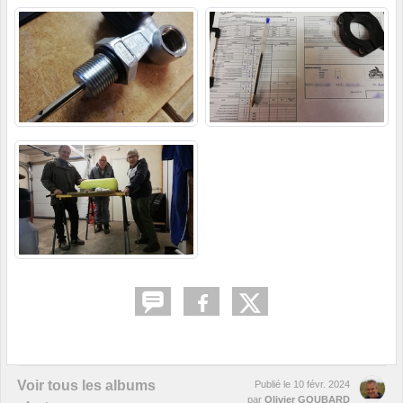
Voir tous les albums
Publié le
10 févr. 2024
par
Olivier GOUBARD