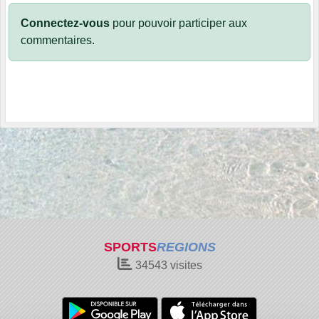
Connectez-vous
pour pouvoir participer aux
commentaires.
SPORTS
REGIONS
34543
visites