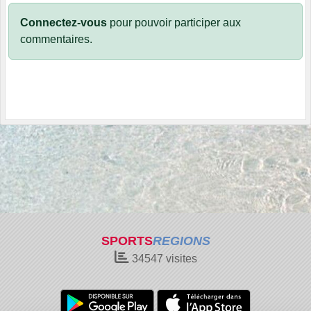
Connectez-vous
pour pouvoir participer aux
commentaires.
SPORTS
REGIONS
34547
visites