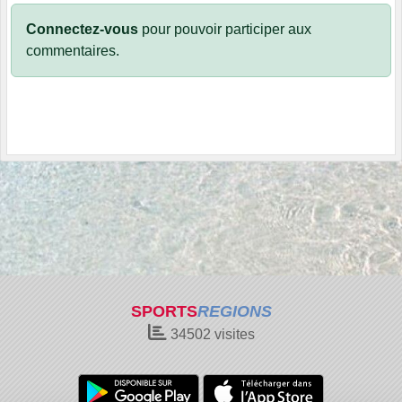
Connectez-vous
pour pouvoir participer aux
commentaires.
SPORTS
REGIONS
34502
visites