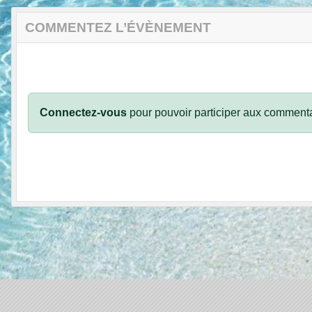
COMMENTEZ L’ÉVÈNEMENT
Connectez-vous
pour pouvoir participer aux commenta