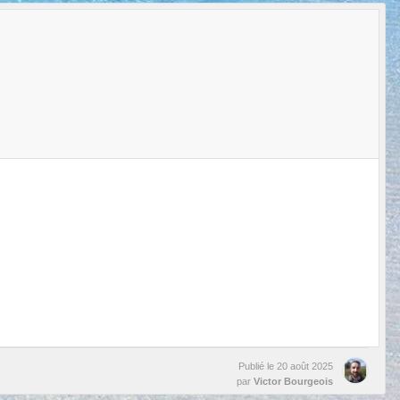
Publié le
20 août 2025
par
Victor Bourgeois