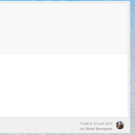
Publié le
20 août 2025
par
Victor Bourgeois