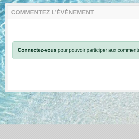
COMMENTEZ L’ÉVÈNEMENT
Connectez-vous
pour pouvoir participer aux commenta