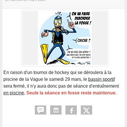
En raison d'un tournoi de hockey qui se déroulera à la
piscine de la Vague le samedi 29 mars, le
bassin sportif
sera fermé, il n'y aura donc pas de séance d'entraînement
en piscine
.
Seule la séance en fosse reste maintenue
.