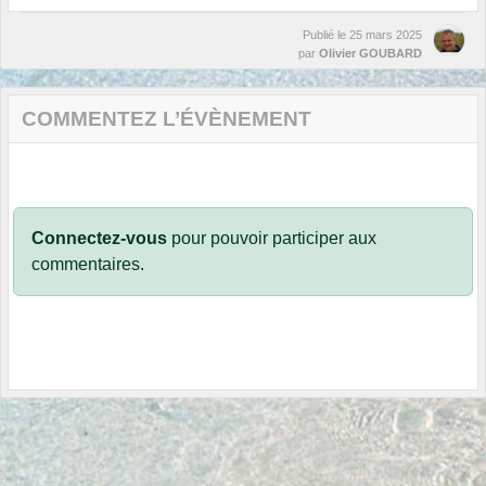
Publié le
25 mars 2025
par
Olivier GOUBARD
COMMENTEZ L’ÉVÈNEMENT
Connectez-vous
pour pouvoir participer aux
commentaires.