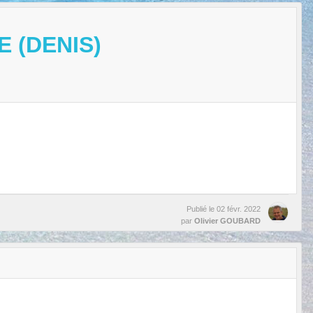
 (DENIS)
Publié le
02 févr. 2022
par
Olivier GOUBARD