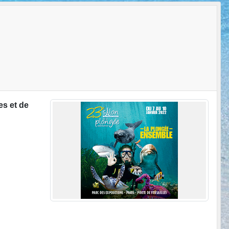
es et de