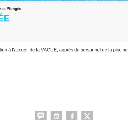
mes Plongée
ÉE
ption à l'accueil de la VAGUE, auprès du personnel de la piscine