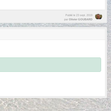
Publié le
23 sept. 2019
par
Olivier GOUBARD