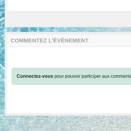
COMMENTEZ L’ÉVÈNEMENT
Connectez-vous
pour pouvoir participer aux commenta