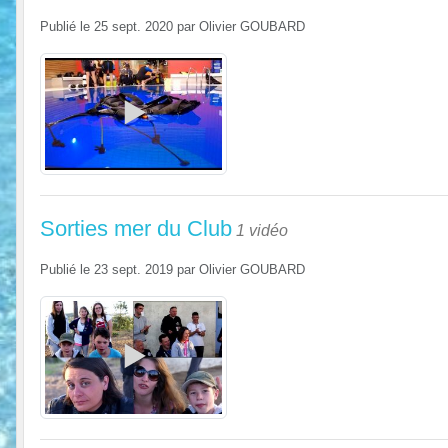
Publié le
25 sept. 2020
par
Olivier GOUBARD
Sorties mer du Club
1 vidéo
Publié le
23 sept. 2019
par
Olivier GOUBARD