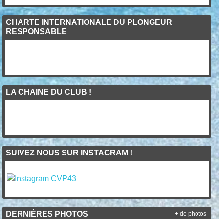
CHARTE INTERNATIONALE DU PLONGEUR
RESPONSABLE
LA CHAINE DU CLUB !
SUIVEZ NOUS SUR INSTAGRAM !
DERNIÈRES PHOTOS
+ de photos