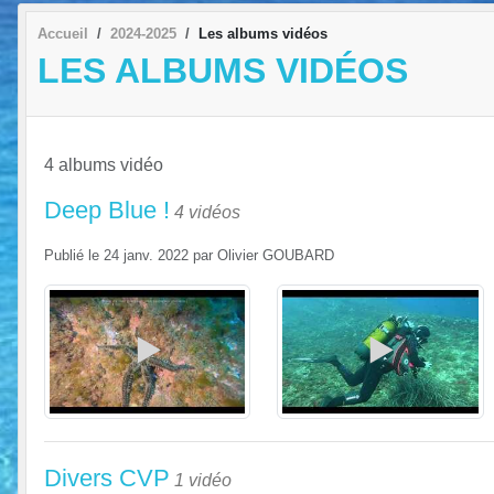
Accueil
2024-2025
Les albums vidéos
LES ALBUMS VIDÉOS
4 albums vidéo
Deep Blue !
4 vidéos
Publié le
24 janv. 2022
par
Olivier GOUBARD
Divers CVP
1 vidéo