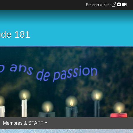
Participer au site :
ude 181
Membres & STAFF