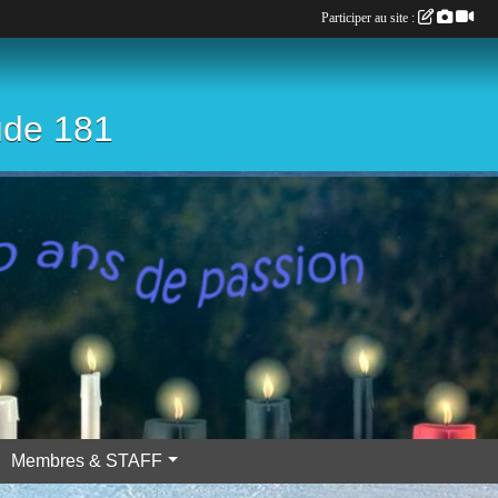
Participer au site :
ude 181
Membres & STAFF